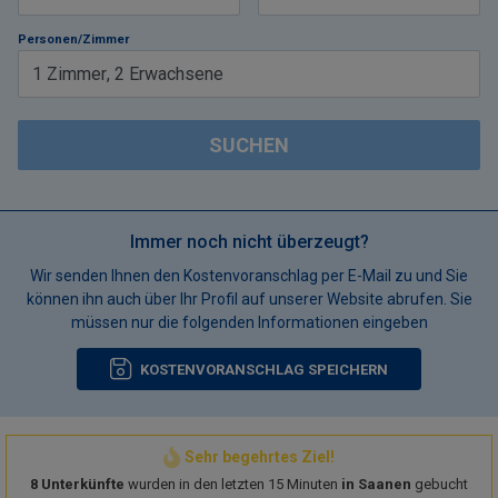
Personen/Zimmer
1
Zimmer
,
2
Erwachsene
SUCHEN
Immer noch nicht überzeugt?
Wir senden Ihnen den Kostenvoranschlag per E-Mail zu und Sie
können ihn auch über Ihr Profil auf unserer Website abrufen. Sie
müssen nur die folgenden Informationen eingeben
KOSTENVORANSCHLAG SPEICHERN
Sehr begehrtes Ziel!
8 Unterkünfte
wurden in den letzten 15 Minuten
in Saanen
gebucht