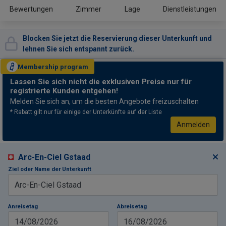
Bewertungen
Zimmer
Lage
Dienstleistungen
Blocken Sie jetzt die Reservierung dieser Unterkunft und
lehnen Sie sich entspannt zurück.
Membership
program
Lassen Sie sich nicht
die exklusiven Preise nur für
registrierte Kunden entgehen!
Melden Sie sich an, um die besten Angebote freizuschalten
* Rabatt gilt nur für einige der Unterkünfte auf der Liste
Anmelden
Arc-En-Ciel Gstaad
Ziel oder Name der Unterkunft
Anreisetag
Abreisetag
14/08/2026
16/08/2026