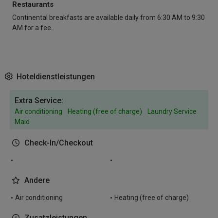
Restaurants
Continental breakfasts are available daily from 6:30 AM to 9:30
AM for a fee..
Hoteldienstleistungen
Extra Service:
Air conditioning
Heating (free of charge)
Laundry Service
Maid
Check-In/Checkout
Andere
Air conditioning
Heating (free of charge)
Zusatzleistungen