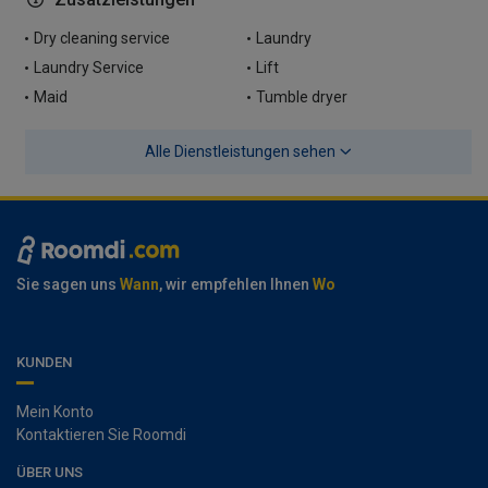
Dry cleaning service
Laundry
Laundry Service
Lift
Maid
Tumble dryer
Alle Dienstleistungen sehen
Sie sagen uns
Wann
, wir empfehlen Ihnen
Wo
KUNDEN
Mein Konto
Kontaktieren Sie Roomdi
ÜBER UNS