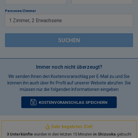
Personen/Zimmer
1
Zimmer
,
2
Erwachsene
SUCHEN
Immer noch nicht überzeugt?
Wir senden Ihnen den Kostenvoranschlag per E-Mail zu und Sie
können ihn auch über Ihr Profil auf unserer Website abrufen. Sie
müssen nur die folgenden Informationen eingeben
KOSTENVORANSCHLAG SPEICHERN
Sehr begehrtes Ziel!
3 Unterkünfte
wurden in den letzten 15 Minuten
in Shizuoka
gebucht