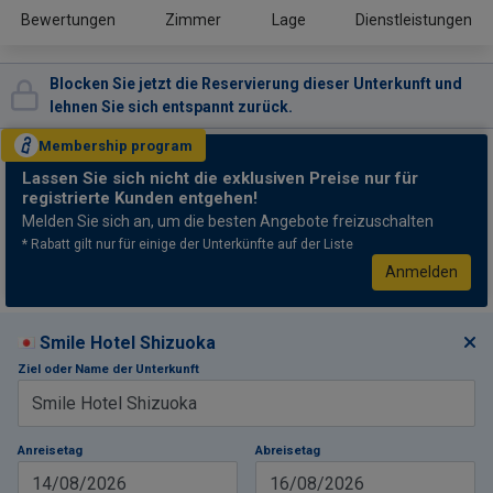
Bewertungen
Zimmer
Lage
Dienstleistungen
Blocken Sie jetzt die Reservierung dieser Unterkunft und
lehnen Sie sich entspannt zurück.
Membership
program
Lassen Sie sich nicht
die exklusiven Preise nur für
registrierte Kunden entgehen!
Melden Sie sich an, um die besten Angebote freizuschalten
* Rabatt gilt nur für einige der Unterkünfte auf der Liste
Anmelden
Smile Hotel Shizuoka
Ziel oder Name der Unterkunft
Anreisetag
Abreisetag
14/08/2026
16/08/2026