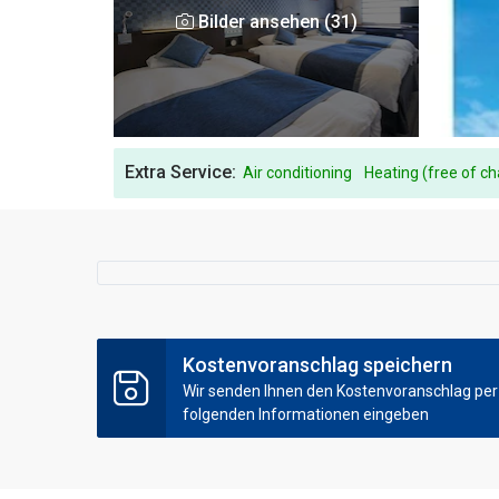
Bilder ansehen (31)
Extra Service:
Air conditioning
Heating (free of c
Kostenvoranschlag speichern
Wir senden Ihnen den Kostenvoranschlag per E
folgenden Informationen eingeben