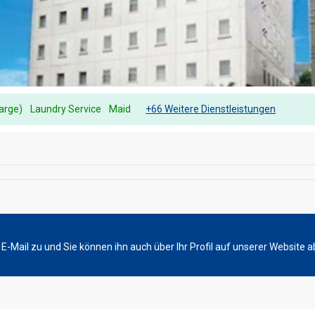
harge)
Laundry Service
Maid
+66 Weitere Dienstleistungen
-Mail zu und Sie können ihn auch über Ihr Profil auf unserer Website a