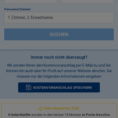
Personen/Zimmer
1
Zimmer
,
2
Erwachsene
SUCHEN
Immer noch nicht überzeugt?
Wir senden Ihnen den Kostenvoranschlag per E-Mail zu und Sie
können ihn auch über Ihr Profil auf unserer Website abrufen. Sie
müssen nur die folgenden Informationen eingeben
KOSTENVORANSCHLAG SPEICHERN
Sehr begehrtes Ziel!
5 Unterkünfte
wurden in den letzten 15 Minuten
in Porto Vecchio