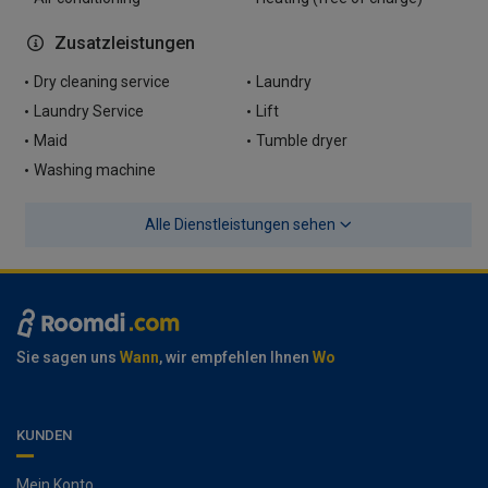
Zusatzleistungen
Dry cleaning service
Laundry
Laundry Service
Lift
Maid
Tumble dryer
Washing machine
Alle Dienstleistungen sehen
Sie sagen uns
Wann
, wir empfehlen Ihnen
Wo
KUNDEN
Mein Konto