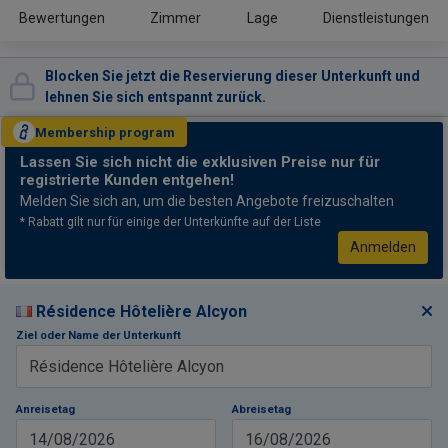
Bewertungen
Zimmer
Lage
Dienstleistungen
Blocken Sie jetzt die Reservierung dieser Unterkunft und
lehnen Sie sich entspannt zurück.
Membership
program
Lassen Sie sich nicht
die exklusiven Preise nur für
registrierte Kunden entgehen!
Melden Sie sich an, um die besten Angebote freizuschalten
* Rabatt gilt nur für einige der Unterkünfte auf der Liste
Anmelden
Résidence Hôtelière Alcyon
Ziel oder Name der Unterkunft
Anreisetag
Abreisetag
14/08/2026
16/08/2026