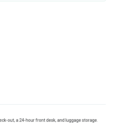
eck-out, a 24-hour front desk, and luggage storage.