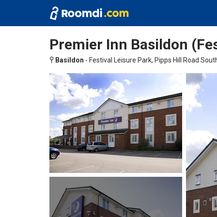
Premier Inn Basildon (Fes
Basildon
-
Festival Leisure Park, Pipps Hill Road Sout