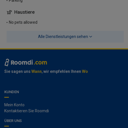
Parking
Haustiere
No pets allowed
Alle Dienstleistungen sehen
Sie sagen uns
Wann
, wir empfehlen Ihnen
Wo
KUNDEN
Mein Konto
Kontaktieren Sie Roomdi
ÜBER UNS