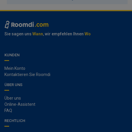
Sie sagen uns
Wann
, wir empfehlen Ihnen
Wo
KUNDEN
Mein Konto
Kontaktieren Sie Roomdi
ÜBER UNS
Über uns
Online-Assistent
FAQ
RECHTLICH