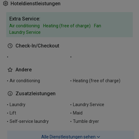
Hoteldienstleistungen
Extra Service:
Air conditioning
Heating (free of charge)
Fan
Laundry Service
Check-In/Checkout
Andere
Air conditioning
Heating (free of charge)
Zusatzleistungen
Laundry
Laundry Service
Lift
Maid
Self-service laundry
Tumble dryer
Alle Dienstleistungen sehen