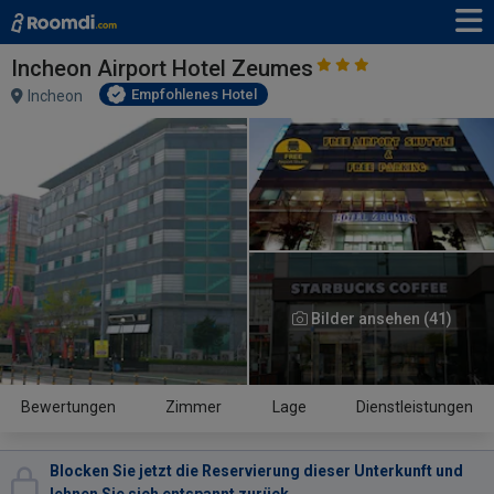
Incheon Airport Hotel Zeumes
Empfohlenes Hotel
Incheon
Bilder ansehen (41)
Bewertungen
Zimmer
Lage
Dienstleistungen
Blocken Sie jetzt die Reservierung dieser Unterkunft und