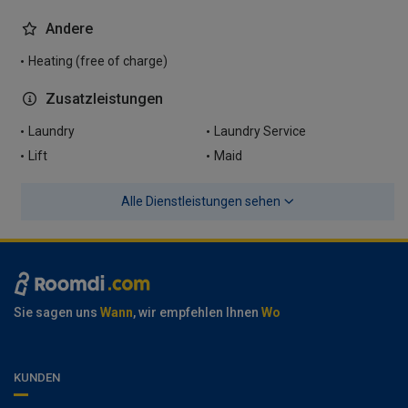
Andere
Heating (free of charge)
Zusatzleistungen
Laundry
Laundry Service
Lift
Maid
Alle Dienstleistungen sehen
Sie sagen uns
Wann
, wir empfehlen Ihnen
Wo
KUNDEN