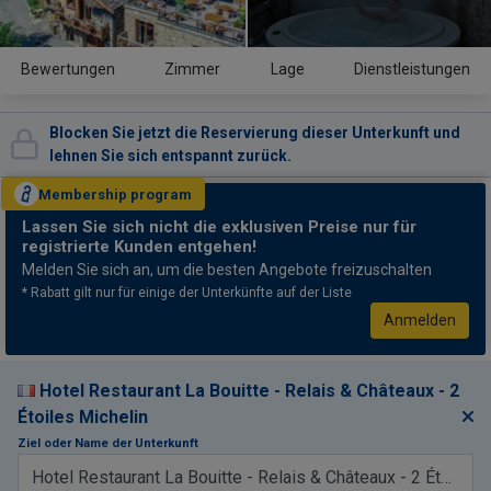
Bewertungen
Zimmer
Lage
Dienstleistungen
Blocken Sie jetzt die Reservierung dieser Unterkunft und
lehnen Sie sich entspannt zurück.
Membership
program
Lassen Sie sich nicht
die exklusiven Preise nur für
registrierte Kunden entgehen!
Melden Sie sich an, um die besten Angebote freizuschalten
* Rabatt gilt nur für einige der Unterkünfte auf der Liste
Anmelden
Hotel Restaurant La Bouitte - Relais & Châteaux - 2
Étoiles Michelin
Ziel oder Name der Unterkunft