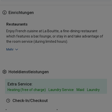
Einrichtungen
Restaurants
Enjoy French cuisine at La Bouitte, a fine-dining restaurant
which features a bar/lounge, or stay in and take advantage of
the room service (during limited hours).
Mehr
Hoteldienstleistungen
Extra Service:
Heating (free of charge)
Laundry Service
Maid
Laundry
Check-In/Checkout