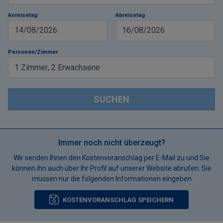
Anreisetag
Abreisetag
14/08/2026
16/08/2026
Personen/Zimmer
1
Zimmer
,
2
Erwachsene
SUCHEN
Immer noch nicht überzeugt?
Wir senden Ihnen den Kostenvoranschlag per E-Mail zu und Sie
können ihn auch über Ihr Profil auf unserer Website abrufen. Sie
müssen nur die folgenden Informationen eingeben
KOSTENVORANSCHLAG SPEICHERN