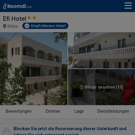
Efi Hotel
Empfohlenes Hotel
Malia
Bilder ansehen (15)
Bewertungen
Zimmer
Lage
Dienstleistungen
Blocken Sie jetzt die Reservierung dieser Unterkunft und