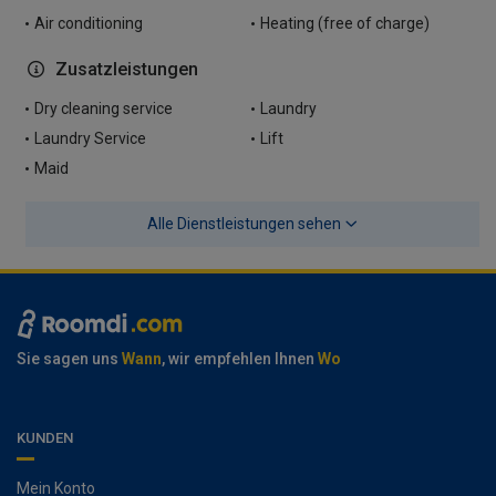
Air conditioning
Heating (free of charge)
Zusatzleistungen
Dry cleaning service
Laundry
Laundry Service
Lift
Maid
Alle Dienstleistungen sehen
Sie sagen uns
Wann
, wir empfehlen Ihnen
Wo
KUNDEN
Mein Konto