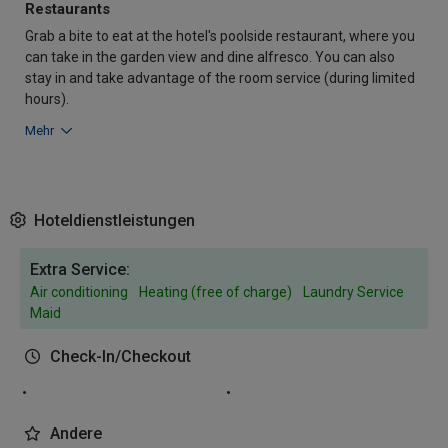
Restaurants
Grab a bite to eat at the hotel's poolside restaurant, where you
can take in the garden view and dine alfresco. You can also
stay in and take advantage of the room service (during limited
hours).
Mehr
Hoteldienstleistungen
Extra Service:
Air conditioning
Heating (free of charge)
Laundry Service
Maid
Check-In/Checkout
Andere