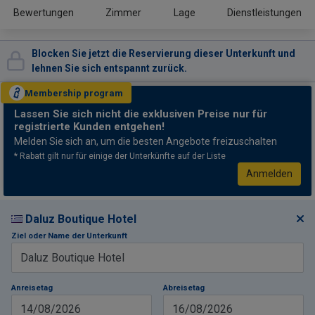
Bewertungen
Zimmer
Lage
Dienstleistungen
Blocken Sie jetzt die Reservierung dieser Unterkunft und
lehnen Sie sich entspannt zurück.
Membership
program
Lassen Sie sich nicht
die exklusiven Preise nur für
registrierte Kunden entgehen!
Melden Sie sich an, um die besten Angebote freizuschalten
* Rabatt gilt nur für einige der Unterkünfte auf der Liste
Anmelden
Daluz Boutique Hotel
Ziel oder Name der Unterkunft
Anreisetag
Abreisetag
14/08/2026
16/08/2026