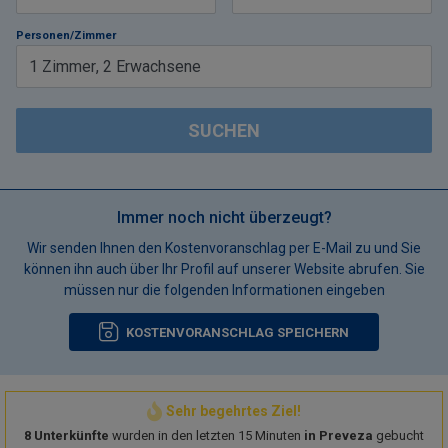
Personen/Zimmer
1
Zimmer
,
2
Erwachsene
SUCHEN
Immer noch nicht überzeugt?
Wir senden Ihnen den Kostenvoranschlag per E-Mail zu und Sie
können ihn auch über Ihr Profil auf unserer Website abrufen. Sie
müssen nur die folgenden Informationen eingeben
KOSTENVORANSCHLAG SPEICHERN
Sehr begehrtes Ziel!
8 Unterkünfte
wurden in den letzten 15 Minuten
in Preveza
gebucht