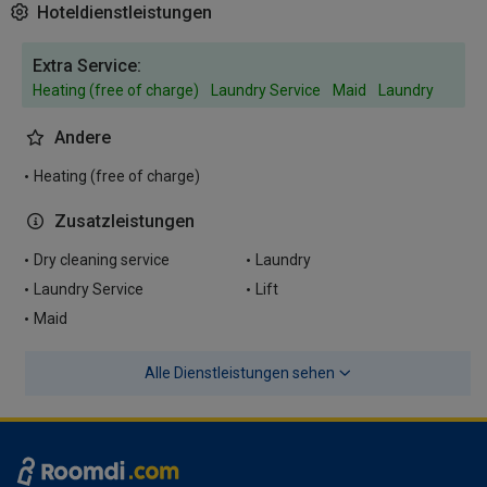
Hoteldienstleistungen
Extra Service:
Heating (free of charge)
Laundry Service
Maid
Laundry
Andere
Heating (free of charge)
Zusatzleistungen
Dry cleaning service
Laundry
Laundry Service
Lift
Maid
Alle Dienstleistungen sehen