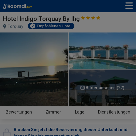
Hotel Indigo Torquay By Ihg
Empfohlenes Hotel
Torquay
Bilder ansehen (27)
Bewertungen
Zimmer
Lage
Dienstleistungen
Blocken Sie jetzt die Reservierung dieser Unterkunft und