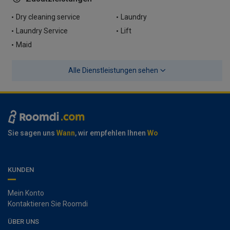
Dry cleaning service
Laundry
Laundry Service
Lift
Maid
Alle Dienstleistungen sehen
Sie sagen uns
Wann
, wir empfehlen Ihnen
Wo
KUNDEN
Mein Konto
Kontaktieren Sie Roomdi
ÜBER UNS