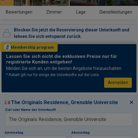
Bewertungen
Zimmer
Lage
Dienstleistungen
Blocken Sie jetzt die Reservierung dieser Unterkunft und
lehnen Sie sich entspannt zurück.
Membership
program
Lassen Sie sich nicht
die exklusiven Preise nur für
registrierte Kunden entgehen!
Melden Sie sich an, um die besten Angebote freizuschalten
* Rabatt gilt nur für einige der Unterkünfte auf der Liste
Anmelden
The Originals Residence, Grenoble Universite
Ziel oder Name der Unterkunft
Anreisetag
Abreisetag