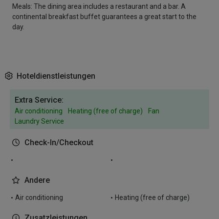
Meals: The dining area includes a restaurant and a bar. A
continental breakfast buffet guarantees a great start to the
day.
Hoteldienstleistungen
Extra Service:
Air conditioning
Heating (free of charge)
Fan
Laundry Service
Check-In/Checkout
Andere
Air conditioning
Heating (free of charge)
Zusatzleistungen