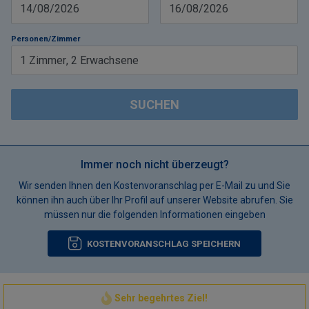
14/08/2026
16/08/2026
Personen/Zimmer
1
Zimmer
,
2
Erwachsene
SUCHEN
Immer noch nicht überzeugt?
Wir senden Ihnen den Kostenvoranschlag per E-Mail zu und Sie
können ihn auch über Ihr Profil auf unserer Website abrufen. Sie
müssen nur die folgenden Informationen eingeben
KOSTENVORANSCHLAG SPEICHERN
Sehr begehrtes Ziel!