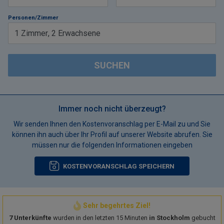
Personen/Zimmer
1
Zimmer
,
2
Erwachsene
SUCHEN
Immer noch nicht überzeugt?
Wir senden Ihnen den Kostenvoranschlag per E-Mail zu und Sie
können ihn auch über Ihr Profil auf unserer Website abrufen. Sie
müssen nur die folgenden Informationen eingeben
KOSTENVORANSCHLAG SPEICHERN
Sehr begehrtes Ziel!
7 Unterkünfte
wurden in den letzten 15 Minuten
in Stockholm
gebucht