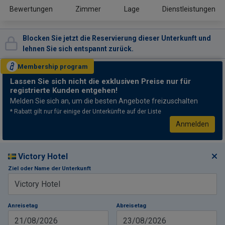
Bewertungen
Zimmer
Lage
Dienstleistungen
Blocken Sie jetzt die Reservierung dieser Unterkunft und
lehnen Sie sich entspannt zurück.
Membership
program
Lassen Sie sich nicht
die exklusiven Preise nur für
registrierte Kunden entgehen!
Melden Sie sich an, um die besten Angebote freizuschalten
* Rabatt gilt nur für einige der Unterkünfte auf der Liste
Anmelden
Victory Hotel
Ziel oder Name der Unterkunft
Anreisetag
Abreisetag
21/08/2026
23/08/2026